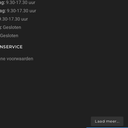
g:
9.30-17.30 uur
ag:
9.30-17.30 uur
.30-17.30 uur
:
Gesloten
Gesloten
NSERVICE
ne voorwaarden
Laad meer...