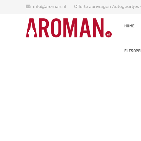
info@aroman.nl
Offerte aanvragen Autogeurtjes
HOME
FLESOPE