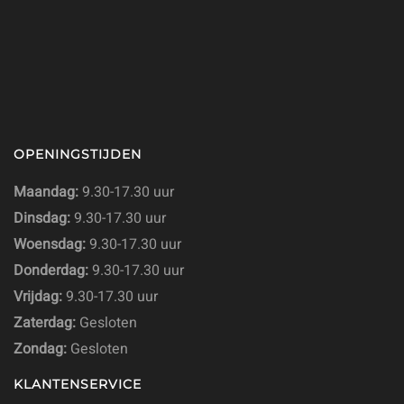
OPENINGSTIJDEN
Maandag:
9.30-17.30 uur
Dinsdag:
9.30-17.30 uur
Woensdag:
9.30-17.30 uur
Donderdag:
9.30-17.30 uur
Vrijdag:
9.30-17.30 uur
Zaterdag:
Gesloten
Zondag:
Gesloten
KLANTENSERVICE