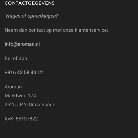
CONTACTGEGEVENS
Vragen of opmerkingen?
Neem dan contact op met onze klantenservice:
info@aroman.nl
Bel of app
+316 43 58 40 12
Aroman
Marktweg 174
2525 JP ‘s-Gravenhage
KvK: 55137822