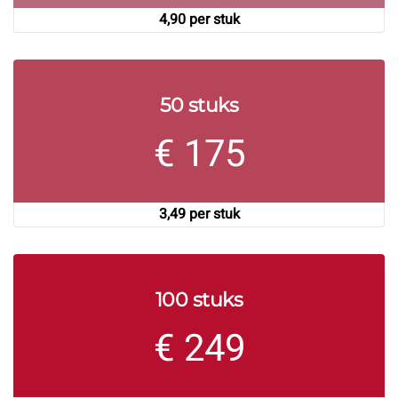
4,90 per stuk
50 stuks
€
175
3,49 per stuk
100 stuks
€
249