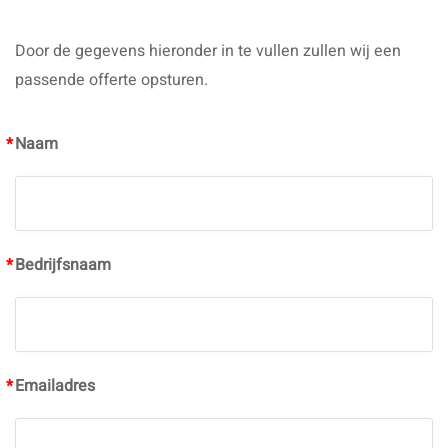
Door de gegevens hieronder in te vullen zullen wij een
passende offerte opsturen.
*
Naam
*
Bedrijfsnaam
*
Emailadres