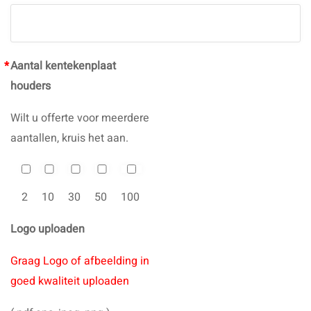
*
Aantal kentekenplaat
houders
Wilt u offerte voor meerdere
aantallen, kruis het aan.
2
10
30
50
100
Logo uploaden
Graag Logo of afbeelding in
goed kwaliteit uploaden