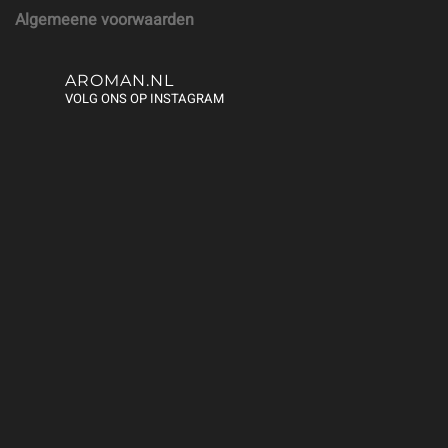
Algemeene voorwaarden
AROMAN.NL
VOLG ONS OP INSTAGRAM