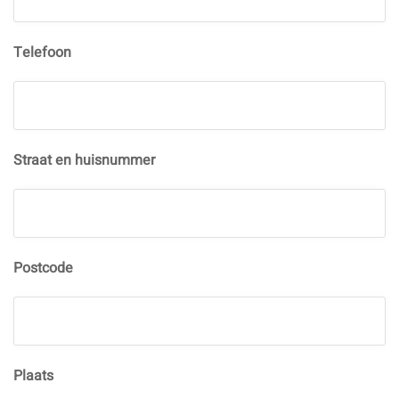
Telefoon
Straat en huisnummer
Postcode
Plaats