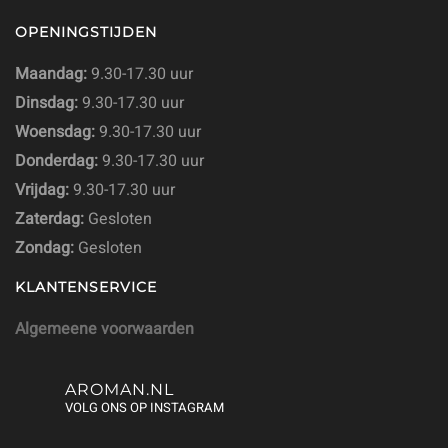
OPENINGSTIJDEN
Maandag:
9.30-17.30 uur
Dinsdag:
9.30-17.30 uur
Woensdag:
9.30-17.30 uur
Donderdag:
9.30-17.30 uur
Vrijdag:
9.30-17.30 uur
Zaterdag:
Gesloten
Zondag:
Gesloten
KLANTENSERVICE
Algemeene voorwaarden
AROMAN.NL
VOLG ONS OP INSTAGRAM