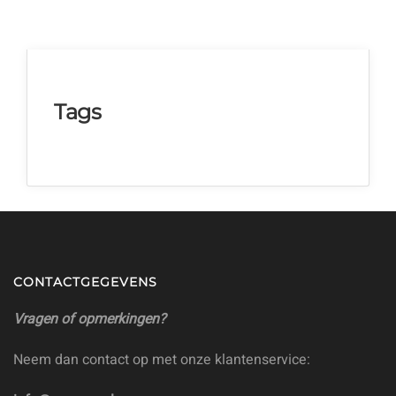
Tags
CONTACTGEGEVENS
Vragen of opmerkingen?
Neem dan contact op met onze klantenservice: