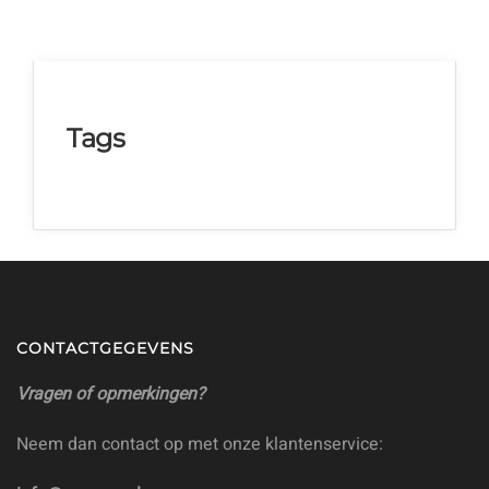
Tags
CONTACTGEGEVENS
Vragen of opmerkingen?
Neem dan contact op met onze klantenservice: