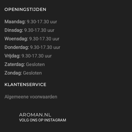
OPENINGSTIJDEN
Maandag:
9.30-17.30 uur
Dinsdag:
9.30-17.30 uur
Woensdag:
9.30-17.30 uur
Donderdag:
9.30-17.30 uur
Vrijdag:
9.30-17.30 uur
Zaterdag:
Gesloten
Zondag:
Gesloten
KLANTENSERVICE
Algemeene voorwaarden
AROMAN.NL
VOLG ONS OP INSTAGRAM