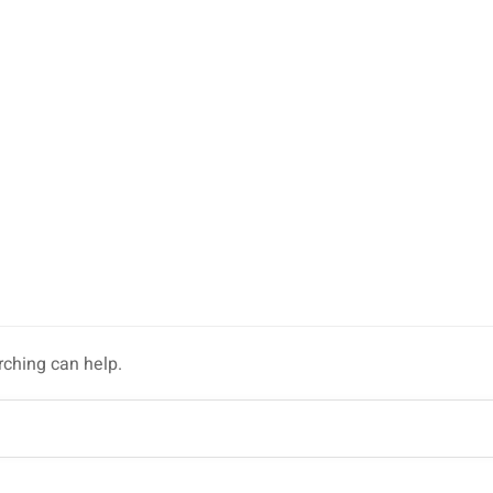
rching can help.