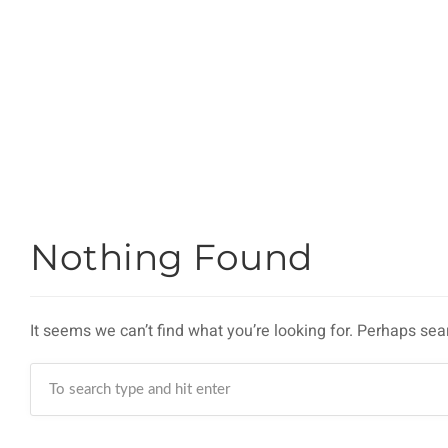
Nothing Found
It seems we can’t find what you’re looking for. Perhaps sea