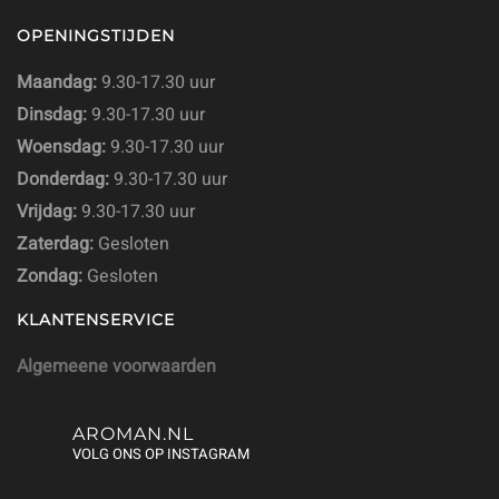
OPENINGSTIJDEN
Maandag:
9.30-17.30 uur
Dinsdag:
9.30-17.30 uur
Woensdag:
9.30-17.30 uur
Donderdag:
9.30-17.30 uur
Vrijdag:
9.30-17.30 uur
Zaterdag:
Gesloten
Zondag:
Gesloten
KLANTENSERVICE
Algemeene voorwaarden
AROMAN.NL
VOLG ONS OP INSTAGRAM