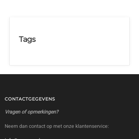
Tags
CONTACTGEGEVENS
Vragen of opmerkingen?
Neem dan contact op met onze klantenservice: