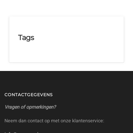
Tags
CONTACTGEGEVENS
Vragen of opmerkingen?
Neem dan contact op met onze klantenservice: