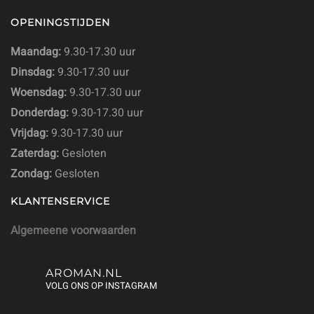
OPENINGSTIJDEN
Maandag:
9.30-17.30 uur
Dinsdag:
9.30-17.30 uur
Woensdag:
9.30-17.30 uur
Donderdag:
9.30-17.30 uur
Vrijdag:
9.30-17.30 uur
Zaterdag:
Gesloten
Zondag:
Gesloten
KLANTENSERVICE
Algemeene voorwaarden
AROMAN.NL
VOLG ONS OP INSTAGRAM