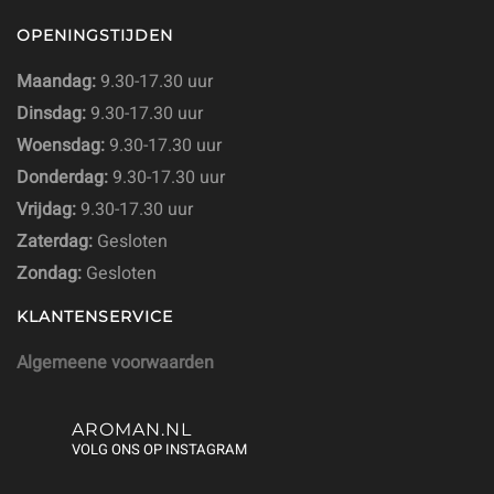
OPENINGSTIJDEN
Maandag:
9.30-17.30 uur
Dinsdag:
9.30-17.30 uur
Woensdag:
9.30-17.30 uur
Donderdag:
9.30-17.30 uur
Vrijdag:
9.30-17.30 uur
Zaterdag:
Gesloten
Zondag:
Gesloten
KLANTENSERVICE
Algemeene voorwaarden
AROMAN.NL
VOLG ONS OP INSTAGRAM