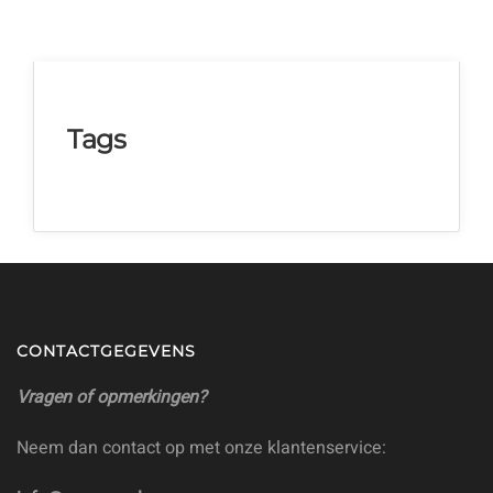
Tags
CONTACTGEGEVENS
Vragen of opmerkingen?
Neem dan contact op met onze klantenservice: