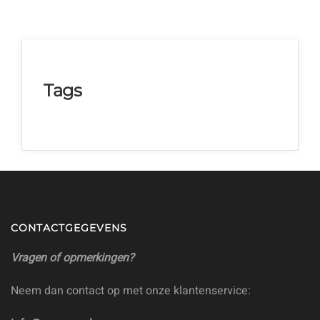
Tags
CONTACTGEGEVENS
Vragen of opmerkingen?
Neem dan contact op met onze klantenservice: