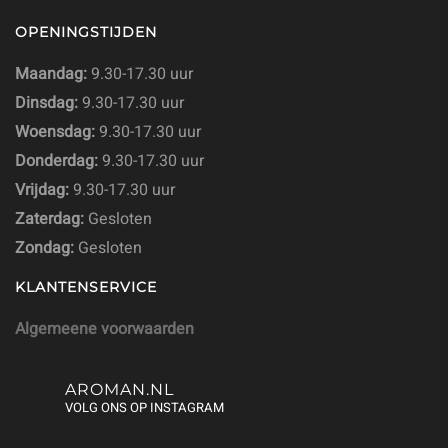
OPENINGSTIJDEN
Maandag:
9.30-17.30 uur
Dinsdag:
9.30-17.30 uur
Woensdag:
9.30-17.30 uur
Donderdag:
9.30-17.30 uur
Vrijdag:
9.30-17.30 uur
Zaterdag:
Gesloten
Zondag:
Gesloten
KLANTENSERVICE
Algemeene voorwaarden
AROMAN.NL
VOLG ONS OP INSTAGRAM