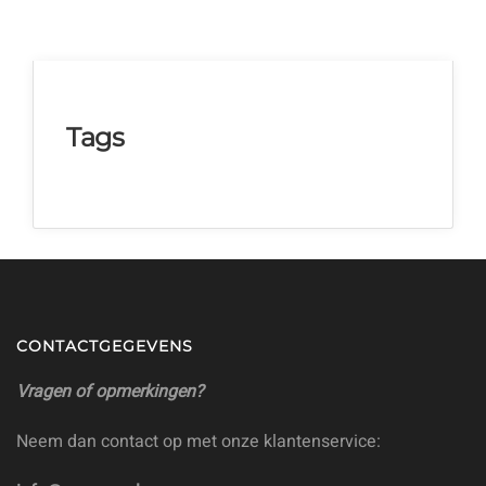
Tags
CONTACTGEGEVENS
Vragen of opmerkingen?
Neem dan contact op met onze klantenservice: