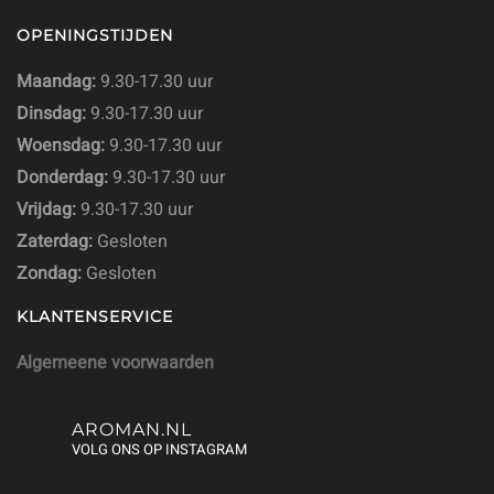
OPENINGSTIJDEN
Maandag:
9.30-17.30 uur
Dinsdag:
9.30-17.30 uur
Woensdag:
9.30-17.30 uur
Donderdag:
9.30-17.30 uur
Vrijdag:
9.30-17.30 uur
Zaterdag:
Gesloten
Zondag:
Gesloten
KLANTENSERVICE
Algemeene voorwaarden
AROMAN.NL
VOLG ONS OP INSTAGRAM