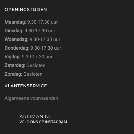
OPENINGSTIJDEN
Maandag:
9.30-17.30 uur
Dinsdag:
9.30-17.30 uur
Woensdag:
9.30-17.30 uur
Donderdag:
9.30-17.30 uur
Vrijdag:
9.30-17.30 uur
Zaterdag:
Gesloten
Zondag:
Gesloten
KLANTENSERVICE
Algemeene voorwaarden
AROMAN.NL
VOLG ONS OP INSTAGRAM