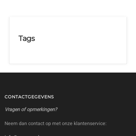
Tags
CONTACTGEGEVENS
Vragen of opmerkingen?
Neem dan contact op met onze klantenservice: