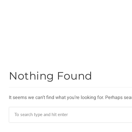
Nothing Found
It seems we can’t find what you’re looking for. Perhaps sea