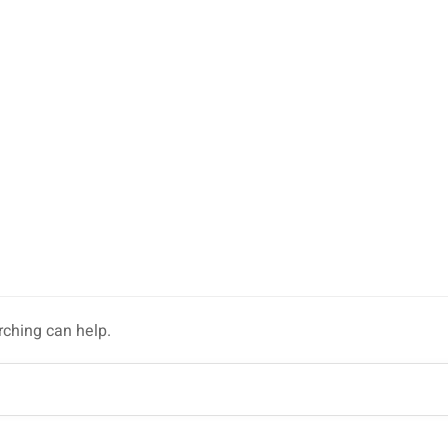
rching can help.