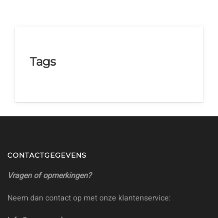
Tags
CONTACTGEGEVENS
Vragen of opmerkingen?
Neem dan contact op met onze klantenservice: