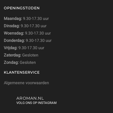
OPENINGSTIJDEN
Maandag:
9.30-17.30 uur
Dinsdag:
9.30-17.30 uur
Woensdag:
9.30-17.30 uur
Donderdag:
9.30-17.30 uur
Vrijdag:
9.30-17.30 uur
Zaterdag:
Gesloten
Zondag:
Gesloten
KLANTENSERVICE
Algemeene voorwaarden
AROMAN.NL
VOLG ONS OP INSTAGRAM