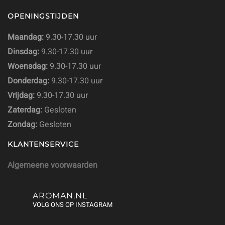
OPENINGSTIJDEN
Maandag:
9.30-17.30 uur
Dinsdag:
9.30-17.30 uur
Woensdag:
9.30-17.30 uur
Donderdag:
9.30-17.30 uur
Vrijdag:
9.30-17.30 uur
Zaterdag:
Gesloten
Zondag:
Gesloten
KLANTENSERVICE
Algemeene voorwaarden
AROMAN.NL
VOLG ONS OP INSTAGRAM