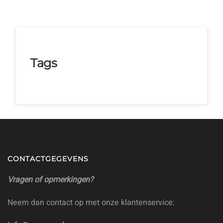
Tags
CONTACTGEGEVENS
Vragen of opmerkingen?
Neem dan contact op met onze klantenservice: