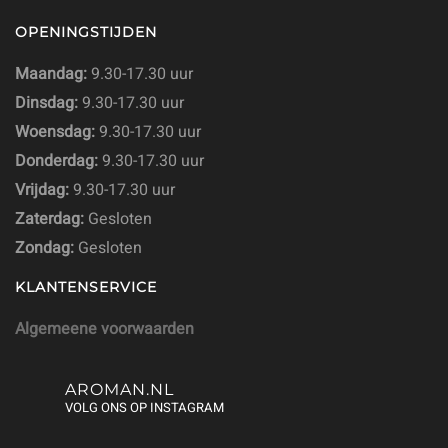
OPENINGSTIJDEN
Maandag:
9.30-17.30 uur
Dinsdag:
9.30-17.30 uur
Woensdag:
9.30-17.30 uur
Donderdag:
9.30-17.30 uur
Vrijdag:
9.30-17.30 uur
Zaterdag:
Gesloten
Zondag:
Gesloten
KLANTENSERVICE
Algemeene voorwaarden
AROMAN.NL
VOLG ONS OP INSTAGRAM