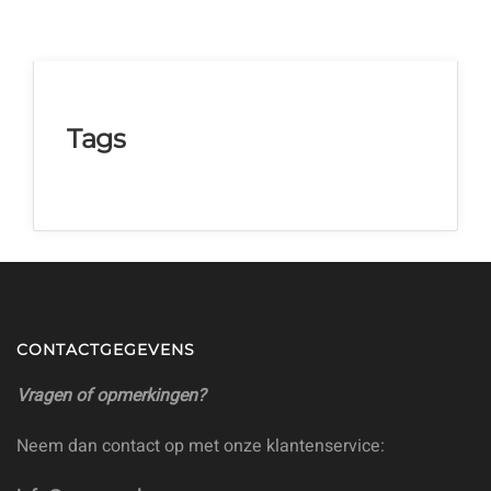
Tags
CONTACTGEGEVENS
Vragen of opmerkingen?
Neem dan contact op met onze klantenservice: