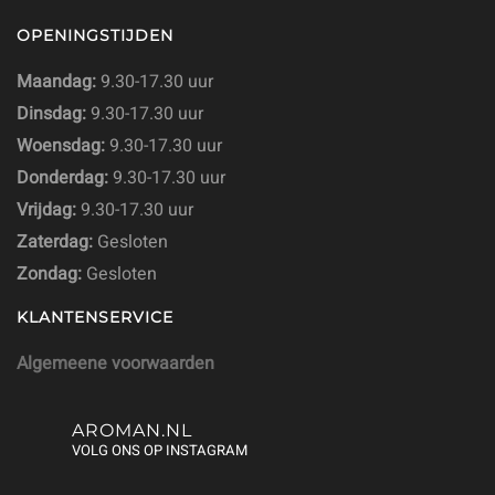
OPENINGSTIJDEN
Maandag:
9.30-17.30 uur
Dinsdag:
9.30-17.30 uur
Woensdag:
9.30-17.30 uur
Donderdag:
9.30-17.30 uur
Vrijdag:
9.30-17.30 uur
Zaterdag:
Gesloten
Zondag:
Gesloten
KLANTENSERVICE
Algemeene voorwaarden
AROMAN.NL
VOLG ONS OP INSTAGRAM