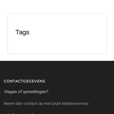
Tags
CONTACTGEGEVENS
Vragen of opmerkingen?
Neem dan contact op met onze klantenservice: