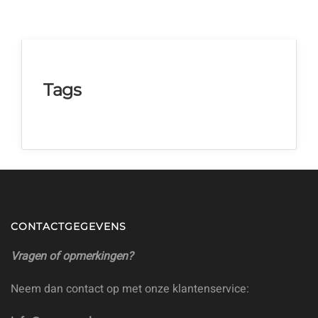
Tags
CONTACTGEGEVENS
Vragen of opmerkingen?
Neem dan contact op met onze klantenservice: