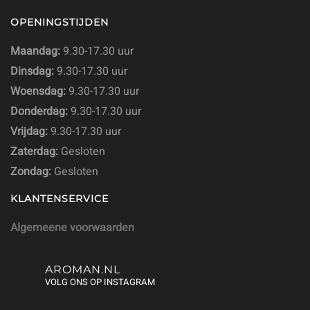
OPENINGSTIJDEN
Maandag:
9.30-17.30 uur
Dinsdag:
9.30-17.30 uur
Woensdag:
9.30-17.30 uur
Donderdag:
9.30-17.30 uur
Vrijdag:
9.30-17.30 uur
Zaterdag:
Gesloten
Zondag:
Gesloten
KLANTENSERVICE
Algemeene voorwaarden
AROMAN.NL
VOLG ONS OP INSTAGRAM