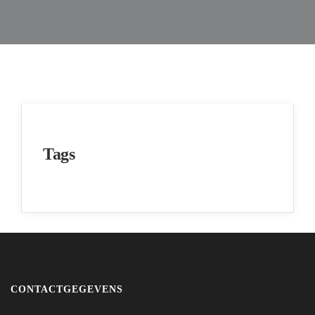
Tags
CONTACTGEGEVENS