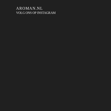
AROMAN.NL
VOLG ONS OP INSTAGRAM