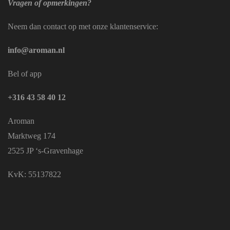
Vragen of opmerkingen?
Neem dan contact op met onze klantenservice:
info@aroman.nl
Bel of app
+316 43 58 40 12
Aroman
Marktweg 174
2525 JP ‘s-Gravenhage
KvK: 55137822