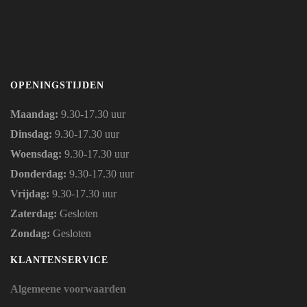
OPENINGSTIJDEN
Maandag:
9.30-17.30 uur
Dinsdag:
9.30-17.30 uur
Woensdag:
9.30-17.30 uur
Donderdag:
9.30-17.30 uur
Vrijdag:
9.30-17.30 uur
Zaterdag:
Gesloten
Zondag:
Gesloten
KLANTENSERVICE
Algemeene voorwaarden