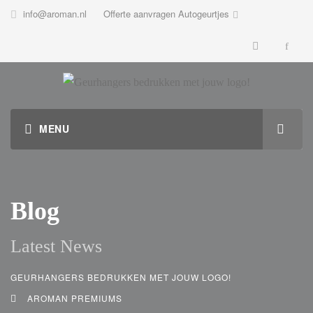
info@aroman.nl
Offerte aanvragen Autogeurtjes
Blog
Latest News
GEURHANGERS BEDRUKKEN MET JOUW LOGO!
AROMAN PREMIUMS