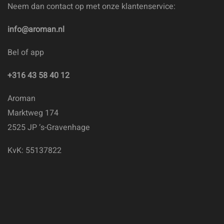
Neem dan contact op met onze klantenservice:
info@aroman.nl
Bel of app
+316 43 58 40 12
Aroman
Marktweg 174
2525 JP ‘s-Gravenhage
KvK: 55137822