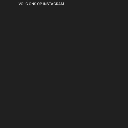
VOLG ONS OP INSTAGRAM