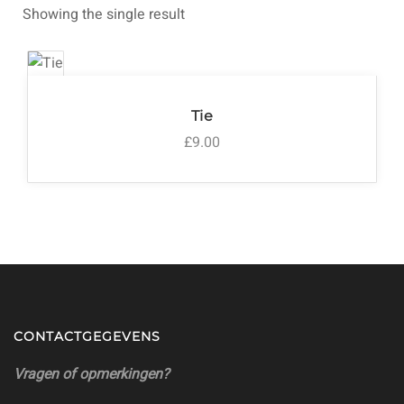
Showing the single result
Tie
£
9.00
CONTACTGEGEVENS
Vragen of opmerkingen?