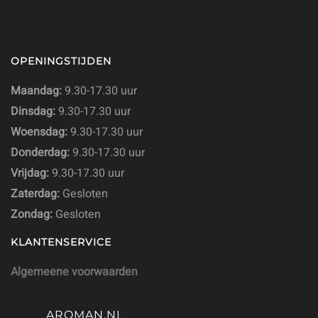
OPENINGSTIJDEN
Maandag:
9.30-17.30 uur
Dinsdag:
9.30-17.30 uur
Woensdag:
9.30-17.30 uur
Donderdag:
9.30-17.30 uur
Vrijdag:
9.30-17.30 uur
Zaterdag:
Gesloten
Zondag:
Gesloten
KLANTENSERVICE
Algemeene voorwaarden
AROMAN.NL