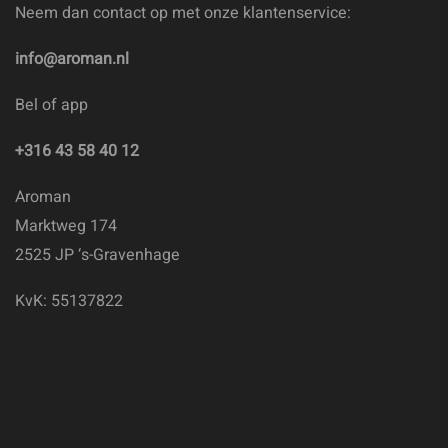
Neem dan contact op met onze klantenservice:
info@aroman.nl
Bel of app
+316 43 58 40 12
Aroman
Marktweg 174
2525 JP ‘s-Gravenhage
KvK: 55137822