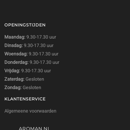
OPENINGSTIJDEN
Maandag:
9.30-17.30 uur
Dinsdag:
9.30-17.30 uur
Woensdag:
9.30-17.30 uur
Donderdag:
9.30-17.30 uur
Vrijdag:
9.30-17.30 uur
Zaterdag:
Gesloten
Zondag:
Gesloten
KLANTENSERVICE
Algemeene voorwaarden
AROMAN.NL