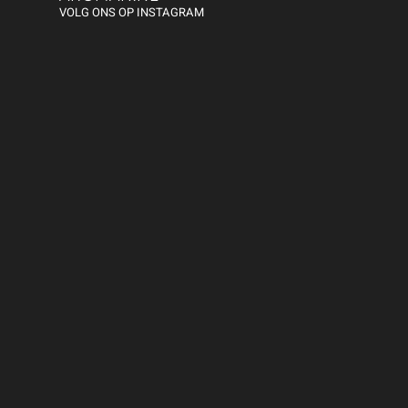
VOLG ONS OP INSTAGRAM